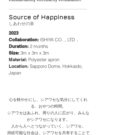
Source of Happiness
しあわせの泉
2023
ISHIYA CO.，LTD．
Collaboration:
2 months
Duration:
3m x 3m x 3m
Size:
Polyester apron
Material:
Sapporo Dome, Hokkaido,
Location:
Japan
心を軽やかにし、シアワセな気分にしてくれ
る、おやつの時間。
シアワセはあふれ、周りの人に広がり、みんな
がシアワセになります。
人から人へとつながっていく、シアワセ。
持続可能な社会は、シアワセを共有することで